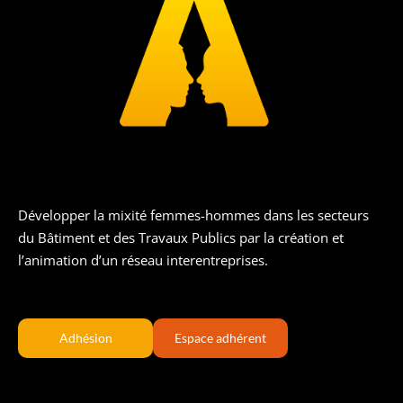
Développer la mixité femmes-hommes dans les secteurs
du Bâtiment et des Travaux Publics par la création et
l’animation d’un réseau interentreprises.
Adhésion
Espace adhérent