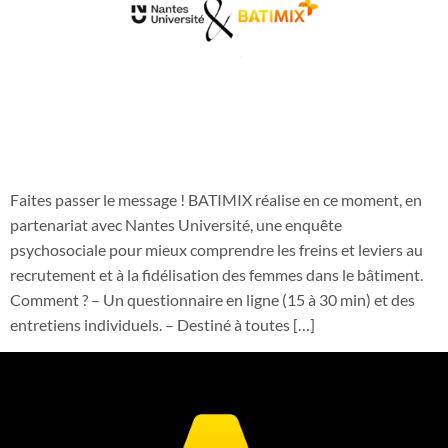
Faites passer le message ! BATIMIX réalise en ce moment, en
partenariat avec Nantes Université, une enquête
psychosociale pour mieux comprendre les freins et leviers au
recrutement et à la fidélisation des femmes dans le bâtiment.
Comment ? – Un questionnaire en ligne (15 à 30 min) et des
entretiens individuels. – Destiné à toutes […]