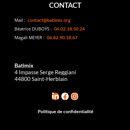
CONTACT
Mail :
contact@batimix.org
Béatrice DUBOŸS :
06.02.18.50.24
Magali MEYER :
06.82.90.18.67
Batimix
4 Impasse Serge Reggiani
44800 Saint-Herblain
Politique de confidentialité