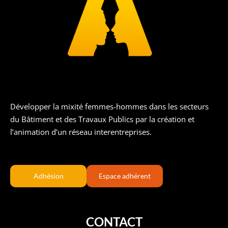
Développer la mixité femmes-hommes dans les secteurs
du Bâtiment et des Travaux Publics par la création et
l’animation d’un réseau interentreprises.
Adhésion
Espace adhérent
CONTACT