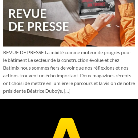
REVUE DE PRESSE La mixité comme moteur de progrès pour
le bâtiment Le secteur de la construction évolue et chez
Batimix nous sommes fiers de voir que nos réflexions et nos
actions trouvent un écho important. Deux magazines récents
ont choisi de mettre en lumière le parcours et la vision de notre
présidente Béatrice Duboÿs, […]